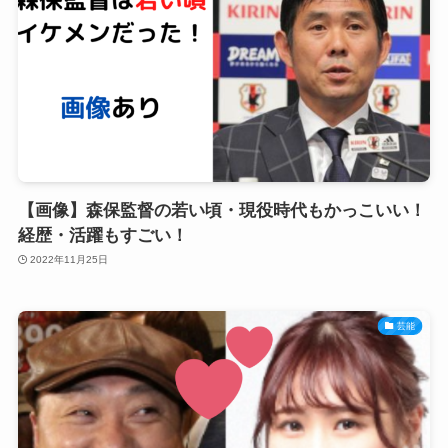
【画像】森保監督の若い頃・現役時代もかっこいい！
経歴・活躍もすごい！
2022年11月25日
芸能