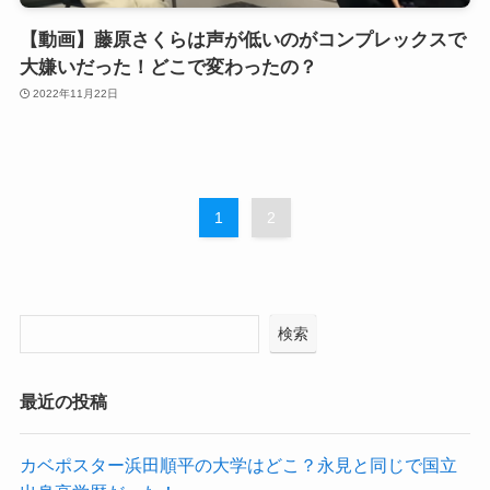
【動画】藤原さくらは声が低いのがコンプレックスで
大嫌いだった！どこで変わったの？
2022年11月22日
1
2
検索
最近の投稿
カベポスター浜田順平の大学はどこ？永見と同じで国立