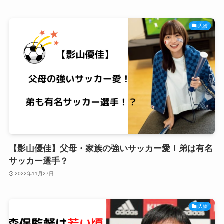
人物
【影山優佳】父母・家族の強いサッカー愛！弟は有名
サッカー選手？
2022年11月27日
人物