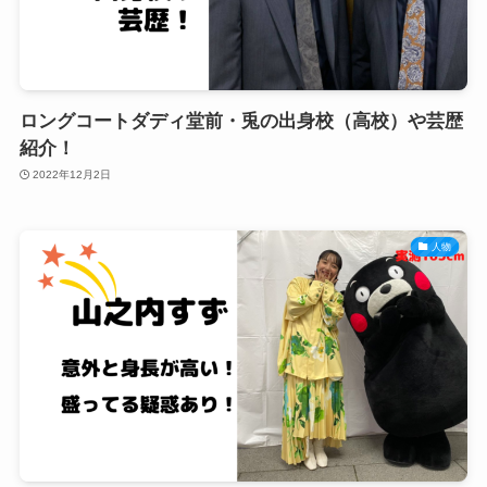
ロングコートダディ堂前・兎の出身校（高校）や芸歴
紹介！
2022年12月2日
人物