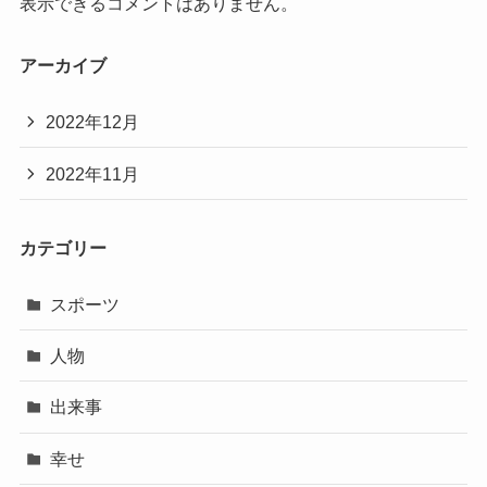
表示できるコメントはありません。
アーカイブ
2022年12月
2022年11月
カテゴリー
スポーツ
人物
出来事
幸せ